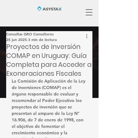
Consultas GRO Consultores
25 jun 2025
3 min de lectura
Proyectos de Inversión
COMAP en Uruguay: Guía
Completa para Acceder a
Exoneraciones Fiscales
La Comisión de Aplicación de la Ley 
de Inversiones (COMAP) es el 
órgano responsable de evaluar y 
recomendar al Poder Ejecutivo los 
proyectos de inversión que se 
presentan al amparo de la Ley Nº 
16.906, de 7 de enero de 1998, con 
el objetivo de fomentar el 
crecimiento económico y la 