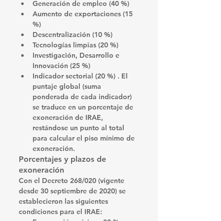
Generación de empleo (40 %)
Aumento de exportaciones (15 
%)
Descentralización (10 %)
Tecnologías limpias (20 %)
Investigación, Desarrollo e 
Innovación (25 %)
Indicador sectorial (20 %) . El 
puntaje global (suma 
ponderada de cada indicador) 
se traduce en un porcentaje de 
exoneración de IRAE, 
restándose un punto al total 
para calcular el piso mínimo de 
exoneración.
Porcentajes y plazos de 
exoneración
Con el Decreto 268/020 (vigente 
desde 30 septiembre de 2020) se 
establecieron las siguientes 
condiciones para el IRAE: