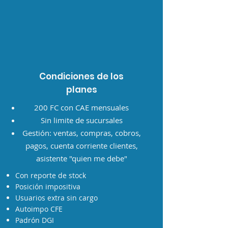
Condiciones de los
planes
200 FC con CAE mensuales
Sin limite de sucursales
Gestión: ventas, compras, cobros,
pagos, cuenta corriente clientes,
asistente "quien me debe"
Con reporte de stock
Posición impositiva
Usuarios extra sin cargo
Autoimpo CFE
Padrón DGI