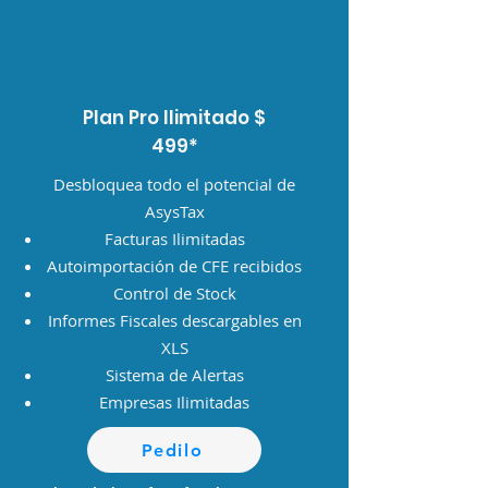
Plan Pro Ilimitado $
499*
Desbloquea todo el potencial de
AsysTax
Facturas Ilimitadas
Autoimportación de CFE recibidos
Control de Stock
Informes Fiscales descargables en
XLS
​Sistema de Alertas
​Empresas Ilimitadas
Pedilo