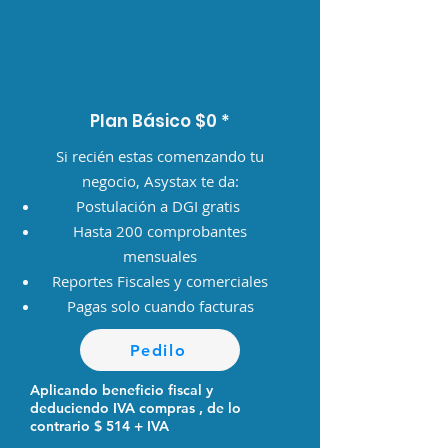
Plan Básico $0 *
Si recién estas comenzando tu
negocio, Asystax te da:
Postulación a DGI gratis
Hasta 200 comprobantes
mensuales
​Reportes Fiscales y comerciales
Pagas solo cuando facturas
Pedilo
Aplicando beneficio fiscal y
deduciendo IVA compras
, de lo
contrario $ 514 + IVA