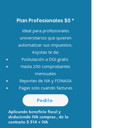
Plan Profesionales $0 *
Ideal para profesionales
universitarios que quieren
automatizar sus impuestos.
Asystax te da:
Postulación a DGI gratis
Hasta 200 comprobantes
mensuales
​Reportes de IVA y FONASA
Pagas solo cuando facturas
Pedilo
Aplicando beneficio fiscal y
deduciendo IVA compras
, de lo
contrario $ 514 + IVA