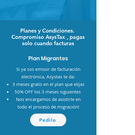
Planes y Condiciones.
Compromiso AsysTax , pagas
solo cuando facturas
Plan Migrantes
Si ya sos emisor de facturación
electrónica, Asystax te da:
3 meses gratis en el plan que elijas
50% OFF los 3 meses siguientes
Nos encargamos de asistirte en
todo el proceso de migración!
Pedilo