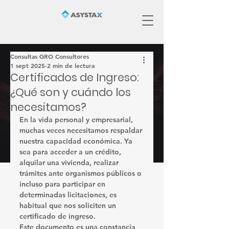
Consultas GRO Consultores
1 sept 2025
2 min de lectura
Certificados de Ingreso:
¿Qué son y cuándo los
necesitamos?
En la vida personal y empresarial, 
muchas veces necesitamos 
respaldar 
nuestra capacidad económica
. Ya 
sea para acceder a un crédito, 
alquilar una vivienda, realizar 
trámites ante organismos públicos o 
incluso para participar en 
determinadas licitaciones, es 
habitual que nos soliciten un 
certificado de ingreso
.
Este documento es una constancia 