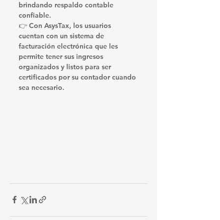
brindando respaldo contable 
confiable.
👉 Con 
AsysTax
, los usuarios 
cuentan con un sistema de 
facturación electrónica que les 
permite tener sus ingresos 
organizados y listos para ser 
certificados por su contador cuando 
sea necesario.