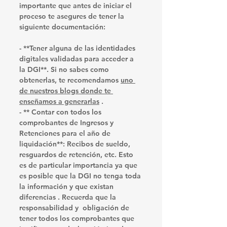
importante que antes de iniciar el 
proceso te asegures de tener la 
siguiente documentación:
- **Tener alguna de las identidades 
digitales validadas para acceder a 
la DGI**. Si no sabes como 
obtenerlas, te recomendamos 
uno 
de nuestros blogs donde te 
enseñamos a generarlas
 . 
- ** Contar con todos los 
comprobantes de Ingresos y 
Retenciones para el año de 
liquidación**: Recibos de sueldo, 
resguardos de retención, etc. Esto 
es de particular importancia ya que 
es posible que la DGI no tenga toda 
la información y que existan 
diferencias . Recuerda que la 
responsabilidad y  obligación de 
tener todos los comprobantes que 