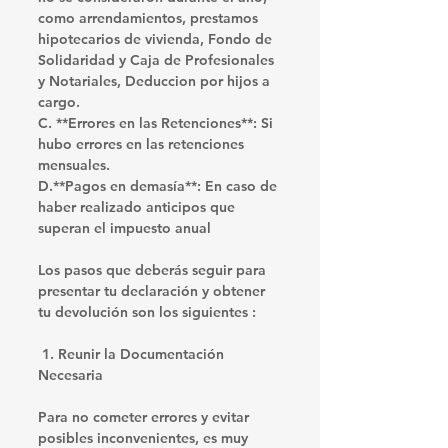
como arrendamientos, prestamos 
hipotecarios de vivienda, Fondo de 
Solidaridad y Caja de Profesionales 
y Notariales, Deduccion por hijos a 
cargo.
C. **Errores en las Retenciones**: Si 
hubo errores en las retenciones 
mensuales.
D.**Pagos en demasía**: En caso de 
haber realizado anticipos que 
superan el impuesto anual
Los pasos que deberás seguir para 
presentar tu declaración y obtener 
tu devolución son los siguientes :
1. Reunir la Documentación 
Necesaria
Para no cometer errores y evitar 
posibles inconvenientes, es muy 