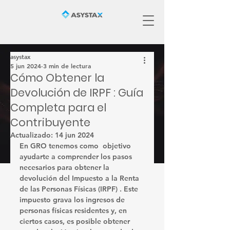
asystax
5 jun 2024
3 min de lectura
Cómo Obtener la
Devolución de IRPF : Guía
Completa para el
Contribuyente
Actualizado:
14 jun 2024
En GRO tenemos como  objetivo 
ayudarte a comprender los pasos 
necesarios para obtener la 
devolución del Impuesto a la Renta 
de las Personas Físicas (IRPF) . Este 
impuesto grava los ingresos de 
personas físicas residentes y, en 
ciertos casos, es posible obtener 