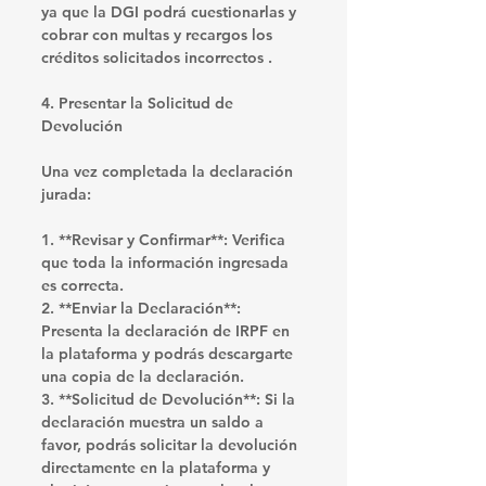
ya que la DGI podrá cuestionarlas y 
cobrar con multas y recargos
 los 
créditos solicitados incorrectos . 
4. Presentar la Solicitud de 
Devolución
Una vez completada la declaración 
jurada:
1. **Revisar y Confirmar**: Verifica 
que toda la información ingresada 
es correcta.
2. **Enviar la Declaración**: 
Presenta la declaración de IRPF en 
la plataforma y podrás descargarte 
una copia de la declaración.
3. **Solicitud de Devolución**: Si la 
declaración muestra un saldo a 
favor, podrás solicitar la devolución 
directamente en la plataforma y 