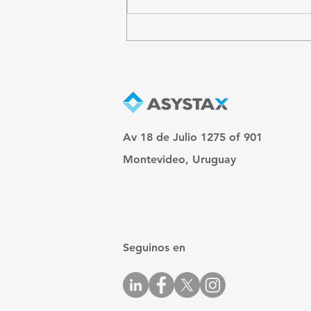
Av 18 de Julio 1275 of 901
Montevideo, Uruguay
Seguinos en