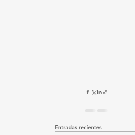
Entradas recientes