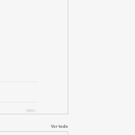
Ver todo