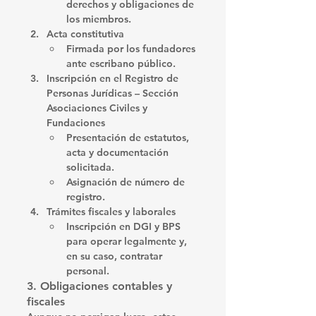
derechos y obligaciones de 
los miembros.
Acta constitutiva
Firmada por los fundadores 
ante escribano público.
Inscripción en el Registro de 
Personas Jurídicas – Sección 
Asociaciones Civiles y 
Fundaciones
Presentación de estatutos, 
acta y documentación 
solicitada.
Asignación de número de 
registro.
Trámites fiscales y laborales
Inscripción en DGI y BPS 
para operar legalmente y, 
en su caso, contratar 
personal.
3. Obligaciones contables y 
fiscales