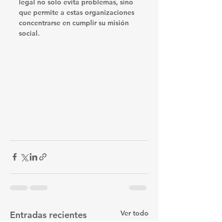
legal no solo evita problemas, sino 
que permite a estas organizaciones 
concentrarse en cumplir su misión 
social.
Ver todo
Entradas recientes