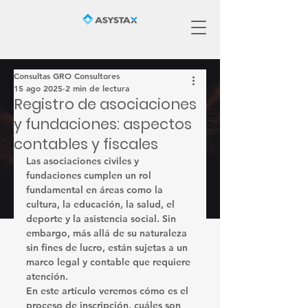
Consultas GRO Consultores
15 ago 2025
2 min de lectura
Registro de asociaciones
y fundaciones: aspectos
contables y fiscales
Las 
asociaciones civiles
 y 
fundaciones
 cumplen un rol 
fundamental en áreas como la 
cultura, la educación, la salud, el 
deporte y la asistencia social. Sin 
embargo, más allá de su naturaleza 
sin fines de lucro, están sujetas a un 
marco legal y contable que requiere 
atención.
En este artículo veremos 
cómo es el 
proceso de inscripción
, cuáles son 