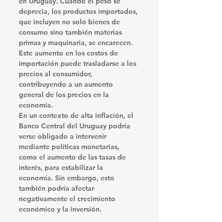
en Uruguay. Cuando el peso se 
deprecia, los productos importados, 
que incluyen no solo bienes de 
consumo sino también materias 
primas y maquinaria, se encarecen. 
Este aumento en los costos de 
importación puede trasladarse a los 
precios al consumidor, 
contribuyendo a un aumento 
general de los precios en la 
economía.
En un contexto de alta inflación, el 
Banco Central del Uruguay podría 
verse obligado a intervenir 
mediante políticas monetarias, 
como el aumento de las tasas de 
interés, para estabilizar la 
economía. Sin embargo, esto 
también podría afectar 
negativamente el crecimiento 
económico y la inversión.