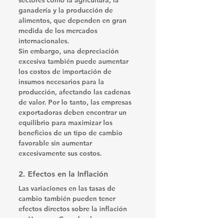
sectores como la agricultura, la 
ganadería y la producción de 
alimentos, que dependen en gran 
medida de los mercados 
internacionales.
Sin embargo, una depreciación 
excesiva también puede aumentar 
los costos de importación de 
insumos necesarios para la 
producción, afectando las cadenas 
de valor. Por lo tanto, las empresas 
exportadoras deben encontrar un 
equilibrio para maximizar los 
beneficios de un tipo de cambio 
favorable sin aumentar 
excesivamente sus costos.
2. 
Efectos en la Inflación
Las variaciones en las tasas de 
cambio también pueden tener 
efectos directos sobre la inflación 