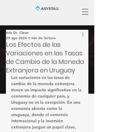
Info Dr. Clean
29 ago 2024
3 min de lectura
Los Efectos de las
Variaciones en las Tasas
de Cambio de la Moneda
Extranjera en Uruguay
Las variaciones en las tasas de 
cambio de la moneda extranjera 
tienen un impacto significativo en la 
economía de cualquier país, y 
Uruguay no es la excepción. En una 
economía abierta como la 
uruguaya, donde el comercio 
internacional y la inversión 
extranjera juegan un papel clave, 