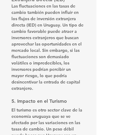
Las fluctuaciones en las tasas de 
cambio también pueden influir en 
los flujos de inversión extranjera 
directa (IED) en Uruguay. Un tipo de 
cambio favorable puede atraer a 
inversores extranjeros que buscan 
aprovechar las oportunidades en el 
mercado local. Sin embargo, si las 
fluctuaciones son demasiado 
volátiles o impredecibles, los 
inversores podrían percibir un 
mayor riesgo, lo que podría 
desincentivar la entrada de capital 
extranjero.
5. 
Impacto en el Turismo
El turismo es otro sector clave de la 
economía uruguaya que se ve 
afectado por las variaciones en las 
tasas de cambio. Un peso débil 