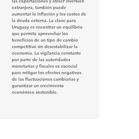
las exportaciones y atraer inversión 
extranjera, también puede 
aumentar la inflación y los costos de 
la deuda externa. La clave para 
Uruguay es encontrar un equilibrio 
que permita aprovechar los 
beneficios de un tipo de cambio 
competitivo sin desestabilizar la 
economía. La vigilancia constante 
por parte de las autoridades 
monetarias y fiscales es esencial 
para mitigar los efectos negativos 
de las fluctuaciones cambiarias y 
garantizar un crecimiento 
económico sostenible.