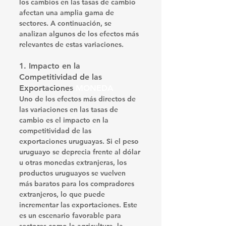
los cambios en las tasas de cambio 
afectan una amplia gama de 
sectores. A continuación, se 
analizan algunos de los efectos más 
relevantes de estas variaciones.
1. 
Impacto en la 
Competitividad de las 
Exportaciones 
MONEDA
Uno de los efectos más directos de 
las variaciones en las tasas de 
cambio es el impacto en la 
competitividad de las 
exportaciones uruguayas. Si el peso 
uruguayo se deprecia frente al dólar 
u otras monedas extranjeras, los 
productos uruguayos se vuelven 
más baratos para los compradores 
extranjeros, lo que puede 
incrementar las exportaciones. Este 
es un escenario favorable para 