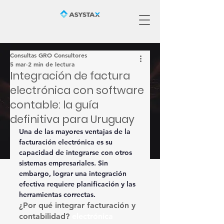
Consultas GRO Consultores
5 mar
2 min de lectura
Integración de factura
electrónica con software
contable: la guía
definitiva para Uruguay
Una de las mayores ventajas de la 
facturación electrónica es su 
capacidad de integrarse con otros 
sistemas empresariales. Sin 
embargo, lograr una integración 
efectiva requiere planificación y las 
herramientas correctas.
¿Por qué integrar facturación y 
contabilidad? 
electrónica