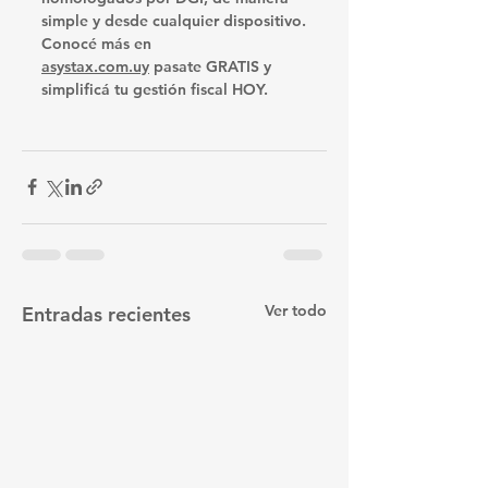
simple y desde cualquier dispositivo.
Conocé más en 
asystax.com.uy
 pasate GRATIS y 
simplificá tu gestión fiscal HOY.
Ver todo
Entradas recientes