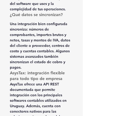
del software que uses y la 
complejidad de tus operaciones.
¿Qué datos se sincronizan?
Una integración bien configurada 
sincroniza: números de 
comprobantes, importes brutos y 
netos, tasas y montos de IVA, datos 
del cliente o proveedor, centros de 
costo y cuentas contables. Algunos 
sistemas avanzados también 
sincronizan el estado de cobro y 
pagos.
AsysTax: integración flexible 
para todo tipo de empresa
AsysTax ofrece una API REST 
documentada que permite 
integración con los principales 
softwares contables utilizados en 
Uruguay. Además, cuenta con 
conectores nativos para las 