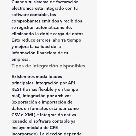
Cuando tu sistema de facturación 
electrónica está integrado con tu 
software contable, los 
comprobantes emitidos y recibidos 
se registran automáticamente, 
eliminando la doble carga de datos. 
Esto reduce errores, ahorra tiempo 
y mejora la calidad de la 
información financiera de tu 
empresa.
Tipos de integración disponibles
Existen tres modalidades 
principales: integración por API 
REST (la más flexible y en tiempo 
real), integración por archivos 
(exportación e importación de 
datos en formatos estándar como 
CSV o XML) e integración nativa 
(cuando el software contable ya 
incluye módulo de CFE 
incorporado). La elección depende 