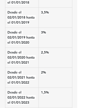
el 01/01/2018
Desde el 
3,5%
02/01/2018 hasta 
el 01/01/2019
Desde el 
3%
02/01/2019 hasta 
el 01/01/2020
Desde el 
2,5%
02/01/2020 hasta 
el 01/01/2021
Desde el 
2%
02/01/2021 hasta 
el 01/01/2022
Desde el 
1,5%
02/01/2022 hasta 
el 01/01/2023