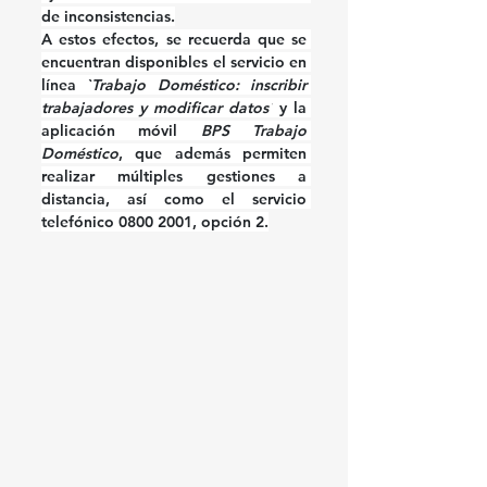
de inconsistencias.
A estos efectos, se recuerda que se 
encuentran disponibles el servicio en 
línea 
`Trabajo Doméstico: inscribir 
trabajadores y modificar datos´
 y la 
aplicación móvil 
BPS Trabajo 
Doméstico
, que además permiten 
realizar múltiples gestiones a 
distancia, así como el servicio 
telefónico 0800 2001, opción 2.