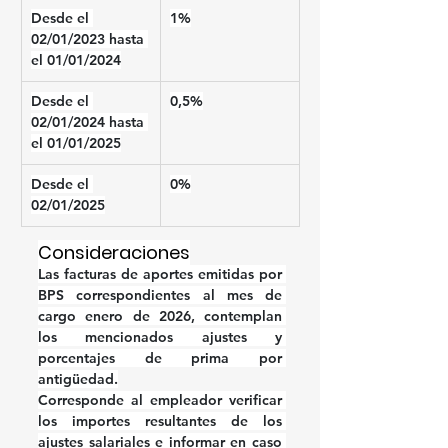
Desde el 
1%
02/01/2023 hasta 
el 01/01/2024
Desde el 
0,5%
02/01/2024 hasta 
el 01/01/2025
Desde el 
0%
02/01/2025
Consideraciones
Las facturas de aportes emitidas por 
BPS correspondientes al mes de 
cargo enero de 2026, contemplan 
los mencionados ajustes y 
porcentajes de prima por 
antigüedad.
Corresponde al empleador verificar 
los importes resultantes de los 
ajustes salariales e informar en caso 