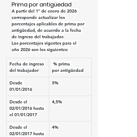
Prima por antigüedad
A partir del 1º de enero de 2026 
corresponde actualizar los 
porcentajes aplicables de prima por 
antigüedad, de acuerdo a la fecha 
de ingreso del trabajador.
Los porcentajes vigentes para el 
año 2026 son los siguientes: 
Fecha de ingreso 
% prima 
del trabajador
por antigüedad
Desde 
5%
01/01/2016
Desde el 
4,5%
02/01/2016 hasta 
el 01/01/2017
Desde el 
4%
02/01/2017 hasta 