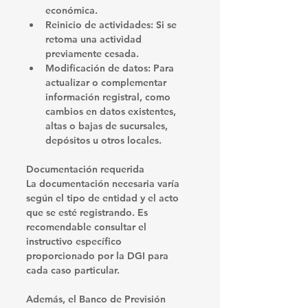
económica.​
Reinicio de actividades
: Si se 
retoma una actividad 
previamente cesada.​
Modificación de datos
: Para 
actualizar o complementar 
información registral, como 
cambios en datos existentes, 
altas o bajas de sucursales, 
depósitos u otros locales.​
Documentación requerida
La documentación necesaria varía 
según el tipo de entidad y el acto 
que se esté registrando. Es 
recomendable consultar el 
instructivo específico 
proporcionado por la DGI para 
cada caso particular. ​
Además, el 
Banco de Previsión 