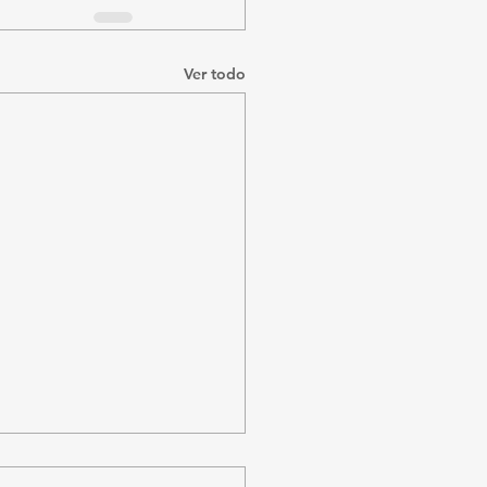
Ver todo