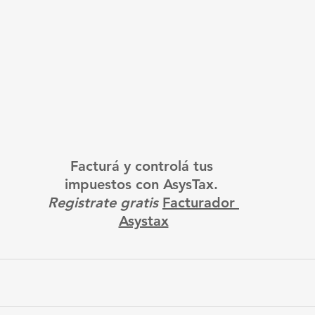
Facturá y controlá tus 
impuestos con AsysTax. 
Registrate gratis
Facturador 
Asystax