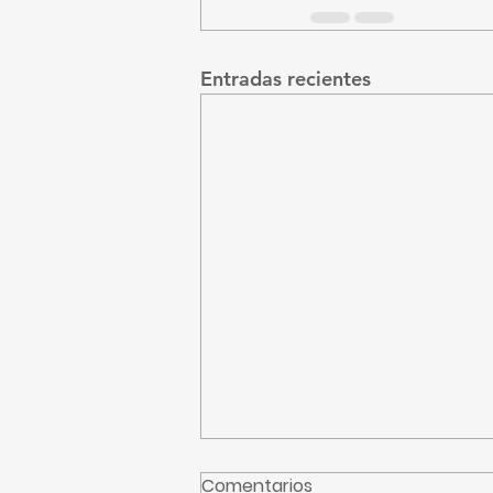
Entradas recientes
Comentarios