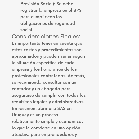
Previsión Social)
: Se debe 
registrar la empresa en el BPS 
para cumplir con las 
obligaciones de seguridad 
social.
Consideraciones Finales:
Es importante tener en cuenta que 
estos costos y procedimientos son 
aproximados y pueden variar según 
la situación específica de cada 
empresa y los honorarios de los 
profesionales contratados. Además, 
se recomienda consultar con un 
contador y un abogado para 
asegurarse de cumplir con todos los 
requisitos legales y administrativos.
En resumen, abrir una SAS en 
Uruguay es un proceso 
relativamente simple y económico, 
lo que la convierte en una opción 
atractiva para emprendedores y 