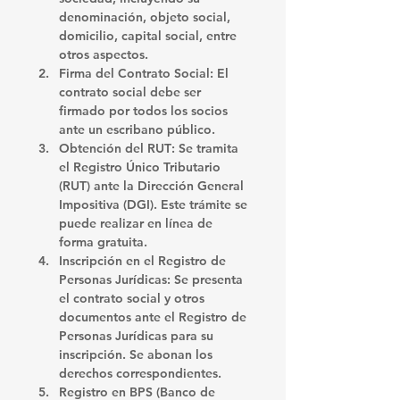
denominación, objeto social, 
domicilio, capital social, entre 
otros aspectos.
Firma del Contrato Social
: El 
contrato social debe ser 
firmado por todos los socios 
ante un escribano público.
Obtención del RUT
: Se tramita 
el Registro Único Tributario 
(RUT) ante la Dirección General 
Impositiva (DGI). Este trámite se 
puede realizar en línea de 
forma gratuita.
Inscripción en el Registro de 
Personas Jurídicas
: Se presenta 
el contrato social y otros 
documentos ante el Registro de 
Personas Jurídicas para su 
inscripción. Se abonan los 
derechos correspondientes.
Registro en BPS (Banco de 