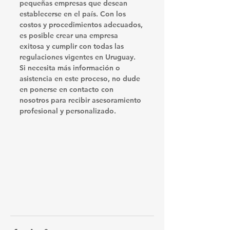
pequeñas empresas que desean 
establecerse en el país. Con los 
costos y procedimientos adecuados, 
es posible crear una empresa 
exitosa y cumplir con todas las 
regulaciones vigentes en Uruguay. 
Si necesita más información o 
asistencia en este proceso, no dude 
en ponerse en contacto con 
nosotros para recibir asesoramiento 
profesional y personalizado.