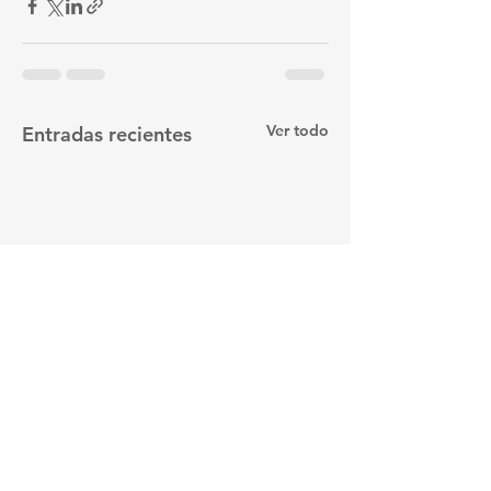
Ver todo
Entradas recientes