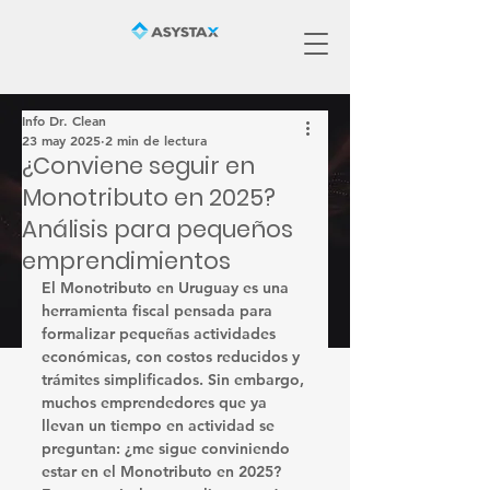
Info Dr. Clean
23 may 2025
2 min de lectura
¿Conviene seguir en
Monotributo en 2025?
Análisis para pequeños
emprendimientos
El 
Monotributo
 en Uruguay es una 
herramienta fiscal pensada para 
formalizar pequeñas actividades 
económicas, con costos reducidos y 
trámites simplificados. Sin embargo, 
muchos emprendedores que ya 
llevan un tiempo en actividad se 
preguntan: 
¿me sigue conviniendo 
estar en el Monotributo en 2025?