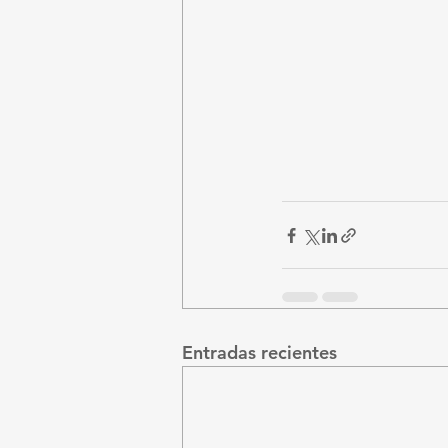
Entradas recientes