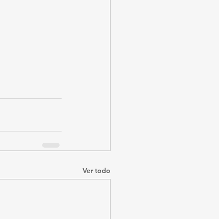
Ver todo