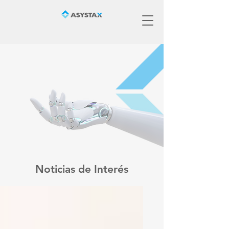
Noticias de Interés