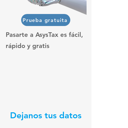
Prueba gratuita
Pasarte a AsysTax es fácil,
rápido y gratis
Dejanos tus datos