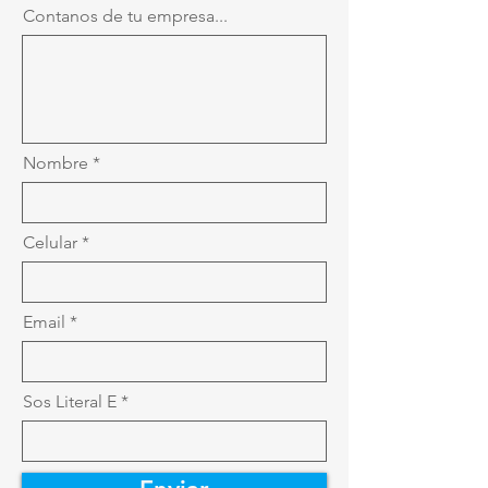
Contanos de tu empresa...
Nombre
Celular
Email
Sos Literal E