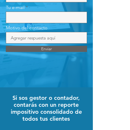
Tu e-mail
Motivo del contacto
Enviar
Si sos gestor o contador,
contarás con un reporte
impositivo consolidado de
todos tus clientes