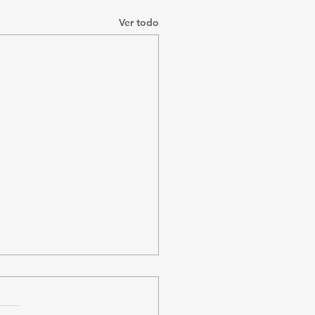
Ver todo