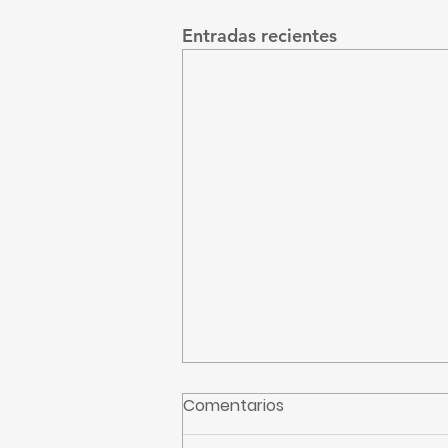
Entradas recientes
Comentarios