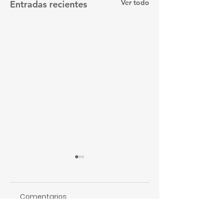
Ver todo
Entradas recientes
Comentarios