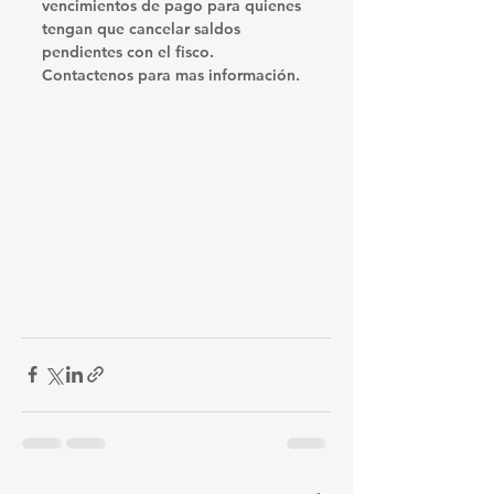
vencimientos de pago para quienes 
tengan que cancelar saldos 
pendientes con el fisco.
Contactenos para mas información.