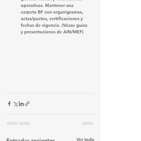
operativas. Mantener una 
carpeta BF
 con organigramas, 
actas/pactos, certificaciones y 
fechas de vigencia. (Véase guías 
y presentaciones de AIN/MEF)
Ver todo
Entradas recientes