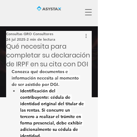
Consultas GRO Consultores
24 jul 2025
2 min de lectura
Qué necesita para
completar su declaración
de IRPF en su cita con DGI
Conozca qué documentos e 
información necesita al momento 
de ser asistido por DGI.
Identificación del 
contribuyente: 
cédula de 
identidad original del titular de 
las rentas. Si concurre un 
tercero a realizar el trámite en 
forma presencial, debe exhibir 
adicionalmente su cédula de 
identidad.