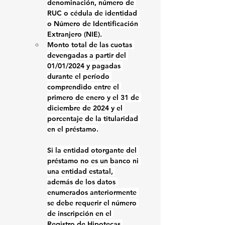
denominación, número de 
RUC o cédula de identidad 
o Número de Identificación 
Extranjero (NIE).
Monto total de las cuotas 
devengadas a partir del 
01/01/2024 y pagadas 
durante el período 
comprendido entre el 
primero de enero y el 31 de 
diciembre de 2024 y el 
porcentaje de la titularidad 
en el préstamo.
Si la entidad otorgante del 
préstamo no es un banco ni 
una entidad estatal, 
además de los datos 
enumerados anteriormente 
se debe requerir el número 
de inscripción en el 
Registro de Hipotecas.