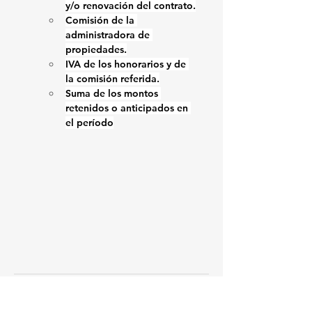
y/o renovación del contrato.
Comisión de la 
administradora de 
propiedades.
IVA de los honorarios y de 
la comisión referida.
Suma de los montos 
retenidos o anticipados en 
el período