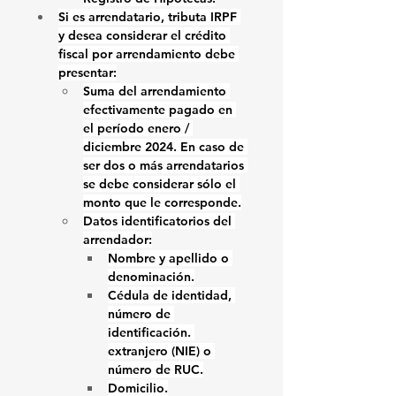
Si es arrendatario, tributa IRPF 
y desea considerar el crédito 
fiscal por arrendamiento debe 
presentar:
Suma del arrendamiento 
efectivamente pagado
 en 
el período enero / 
diciembre 2024. En caso de 
ser dos o más arrendatarios 
se debe considerar sólo el 
monto que le corresponde.
Datos identificatorios del 
arrendador:
Nombre y apellido o 
denominación.
Cédula de identidad, 
número de 
identificación. 
extranjero (NIE) o 
número de RUC.
Domicilio.