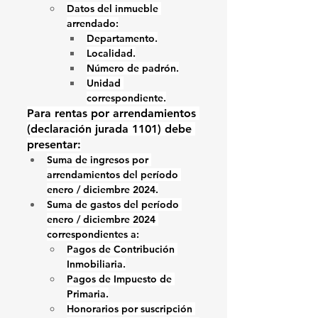
Datos del inmueble 
arrendado:
Departamento.
Localidad.
Número de padrón.
Unidad 
correspondiente.
Para rentas por arrendamientos 
(declaración jurada 1101) debe 
presentar:
Suma de ingresos por 
arrendamientos
 del período 
enero / diciembre 2024.
Suma de gastos
 del período 
enero / diciembre 2024 
correspondientes a:
Pagos de Contribución 
Inmobiliaria.
Pagos de Impuesto de 
Primaria.
Honorarios por suscripción 