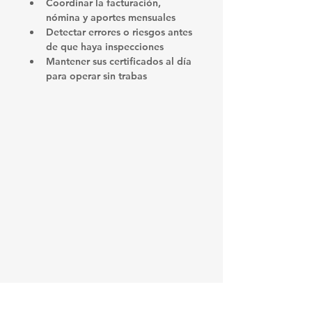
Coordinar la facturación, 
nómina y aportes mensuales
Detectar errores o riesgos antes 
de que haya inspecciones
Mantener sus certificados al día 
para operar sin trabas