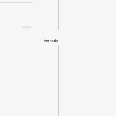
Ver todo