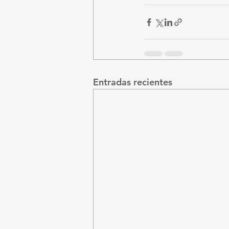
Entradas recientes