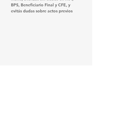
BPS, Beneficiario Final y CFE, y 
evitás dudas sobre actos previos