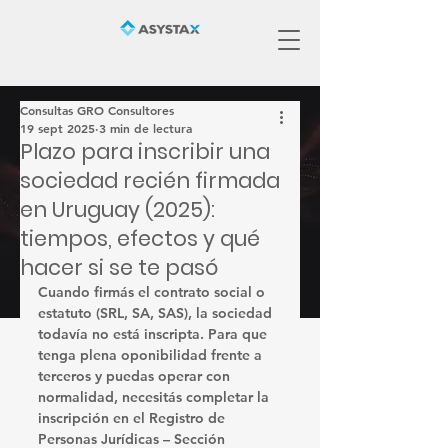
Consultas GRO Consultores
19 sept 2025
3 min de lectura
Plazo para inscribir una
sociedad recién firmada
en Uruguay (2025):
tiempos, efectos y qué
hacer si se te pasó
Cuando firmás el contrato social o 
estatuto (SRL, SA, SAS), la sociedad 
todavía no está inscripta
. Para que 
tenga plena oponibilidad frente a 
terceros y puedas operar con 
normalidad, necesitás completar la 
inscripción en el Registro de 
Personas Jurídicas – Sección 