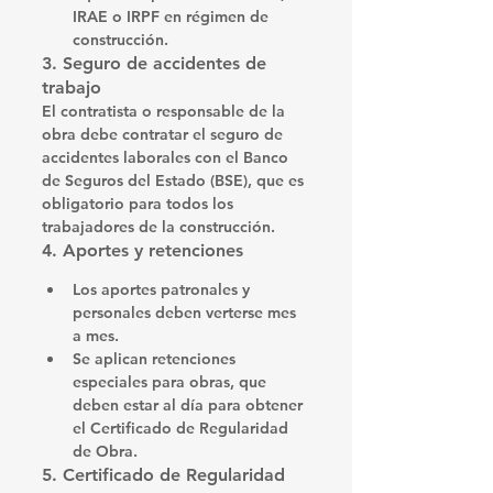
IRAE o IRPF
 en régimen de 
construcción.
3. Seguro de accidentes de 
trabajo
El contratista o responsable de la 
obra debe contratar el 
seguro de 
accidentes laborales
 con el 
Banco 
de Seguros del Estado (BSE)
, que es 
obligatorio para todos los 
trabajadores de la construcción.
4. Aportes y retenciones
Los aportes patronales y 
personales deben verterse mes 
a mes.
Se aplican 
retenciones 
especiales para obras
, que 
deben estar al día para obtener 
el Certificado de Regularidad 
de Obra.
5. Certificado de Regularidad