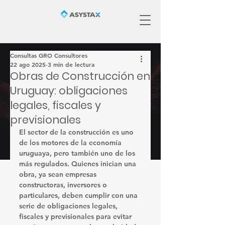
Consultas GRO Consultores
22 ago 2025
3 min de lectura
Obras de Construcción en
Uruguay: obligaciones
legales, fiscales y
previsionales
El sector de la construcción es uno 
de los motores de la economía 
uruguaya, pero también uno de los 
más regulados. Quienes inician una 
obra, ya sean empresas 
constructoras, inversores o 
particulares, deben cumplir con una 
serie de 
obligaciones legales, 
fiscales y previsionales
 para evitar 