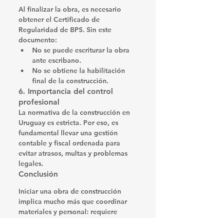
Al finalizar la obra, es necesario 
obtener el 
Certificado de 
Regularidad de BPS
. Sin este 
documento:
No se puede escriturar la obra 
ante escribano.
No se obtiene la habilitación 
final de la construcción.
6. Importancia del control 
profesional
La normativa de la construcción en 
Uruguay es estricta. Por eso, es 
fundamental llevar una 
gestión 
contable y fiscal ordenada
 para 
evitar atrasos, multas y problemas 
legales.
Conclusión
Iniciar una obra de construcción 
implica mucho más que coordinar 
materiales y personal: requiere 