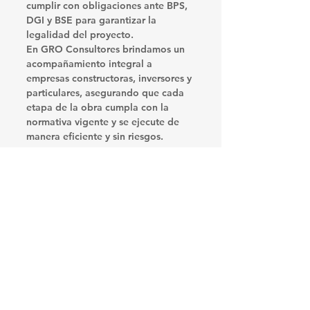
cumplir con obligaciones ante BPS, 
DGI y BSE para garantizar la 
legalidad del proyecto.
En 
GRO Consultores
 brindamos un 
acompañamiento integral a 
empresas constructoras, inversores y 
particulares, asegurando que cada 
etapa de la obra cumpla con la 
normativa vigente y se ejecute de 
manera eficiente y sin riesgos.