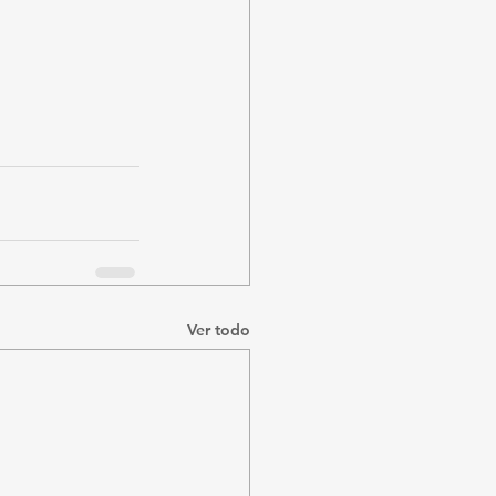
Ver todo