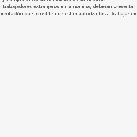
 trabajadores extranjeros en la nómina, deberán presentar c
mentación que acredite que están autorizados a trabajar en 