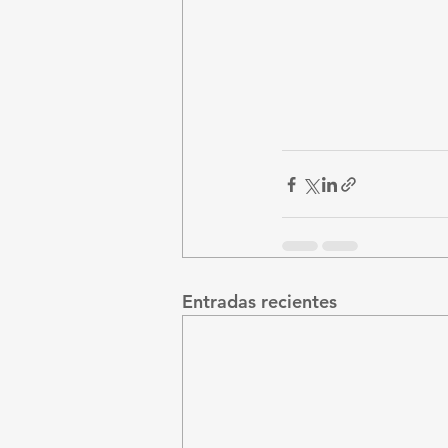
Entradas recientes