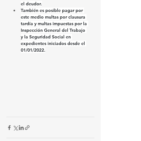
el deudor.
También es posible pagar por 
este medio multas por clausura 
tardía y multas impuestas por la 
Inspección General del Trabajo 
y la Seguridad Social en 
expedientes iniciados desde el 
01/01/2022.