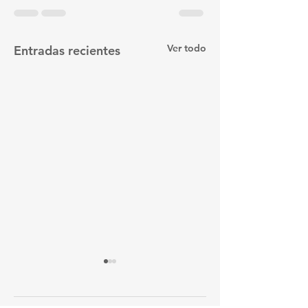
Ver todo
Entradas recientes