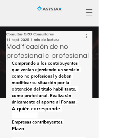
Consultas GRO Consultores
11 sept 2025
1 min de lectura
Modificación de no
profesional a profesional
Comprende a los contribuyentes 
que venían ejerciendo un servicio 
como no profesional y deben 
modificar su situación por la 
obtención del título habilitante, 
como profesional. Realizarán 
únicamente el aporte al Fonasa.
A quién corresponde 
profesional
Empresas contribuyentes.
Plazo