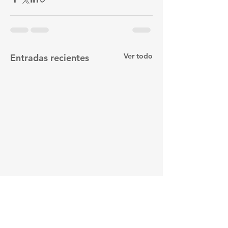
Ver todo
Entradas recientes