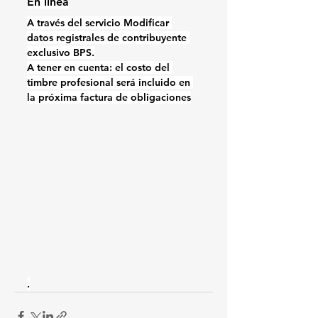
En línea
A través del servicio Modificar 
datos registrales de contribuyente 
exclusivo BPS.
A tener en cuenta: el costo del 
timbre profesional será incluido en 
la próxima factura de obligaciones
.