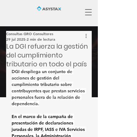
Consultas GRO Consultores
29 jul 2025
2 min de lectura
La DGI refuerza la gestión
del cumplimiento
tributario en todo el país
DGI despliega un conjunto de 
acciones de gestión del 
cumplimiento tributario sobre 
contribuyentes que prestan servicios 
personales fuera de la relación de 
dependencia.
En el marco de la campaña de 
presentación de declaraciones 
juradas de IRPF, IASS e IVA Servicios 
Personales, la Administración 