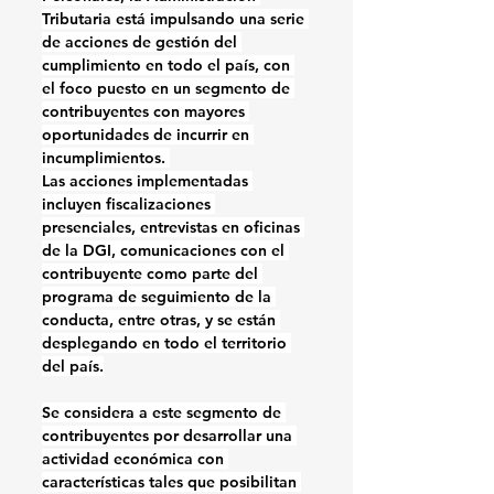
Tributaria está impulsando una serie 
de acciones de gestión del 
cumplimiento en todo el país, con 
el foco puesto en un segmento de 
contribuyentes con mayores 
oportunidades de incurrir en 
incumplimientos. 
Las acciones implementadas 
incluyen fiscalizaciones 
presenciales, entrevistas en oficinas 
de la DGI, comunicaciones con el 
contribuyente como parte del 
programa de seguimiento de la 
conducta, entre otras, y se están 
desplegando en todo el territorio 
del país.
Se considera a este segmento de 
contribuyentes por desarrollar una 
actividad económica con 
características tales que posibilitan 