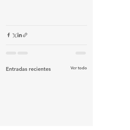
Ver todo
Entradas recientes