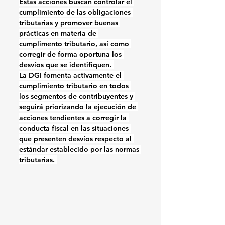
Estas acciones buscan controlar el 
cumplimiento de las obligaciones 
tributarias y promover buenas 
prácticas en materia de 
cumplimento tributario, así como 
corregir de forma oportuna los 
desvíos que se identifiquen. 
La DGI fomenta activamente el 
cumplimiento tributario en todos 
los segmentos de contribuyentes y 
seguirá priorizando la ejecución de 
acciones tendientes a corregir la 
conducta fiscal en las situaciones 
que presenten desvíos respecto al 
estándar establecido por las normas 
tributarias. 