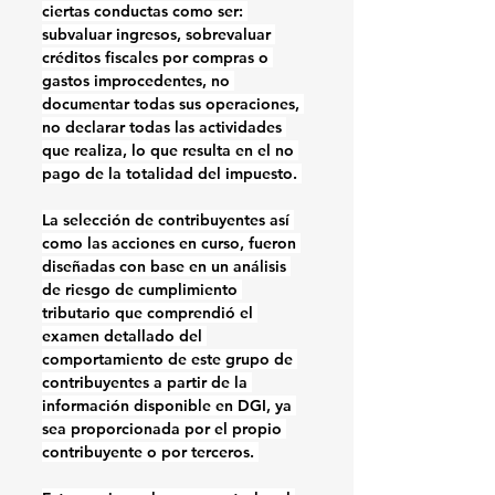
ciertas conductas como ser: 
subvaluar ingresos, sobrevaluar 
créditos fiscales por compras o 
gastos improcedentes, no 
documentar todas sus operaciones, 
no declarar todas las actividades 
que realiza, lo que resulta en el no 
pago de la totalidad del impuesto. 
La selección de contribuyentes así 
como las acciones en curso, fueron 
diseñadas con base en un análisis 
de riesgo de cumplimiento 
tributario que comprendió el 
examen detallado del 
comportamiento de este grupo de 
contribuyentes a partir de la 
información disponible en DGI, ya 
sea proporcionada por el propio 
contribuyente o por terceros. 