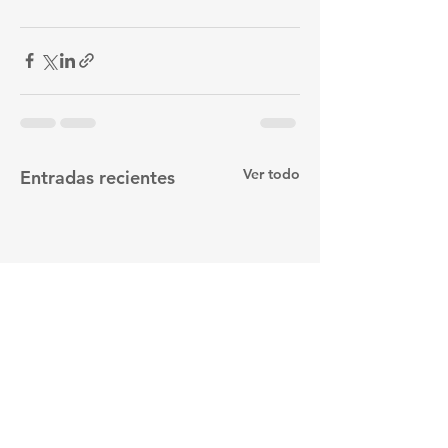
Ver todo
Entradas recientes