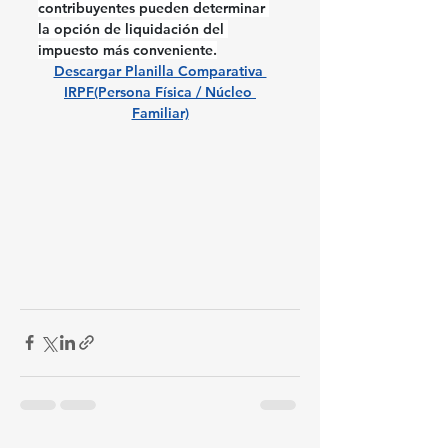
contribuyentes pueden determinar 
la opción de liquidación del 
impuesto más conveniente.
Descargar Planilla Comparativa 
IRPF(Persona Física / Núcleo 
Familiar)