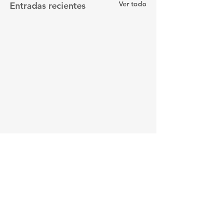
Ver todo
Entradas recientes
Comentarios