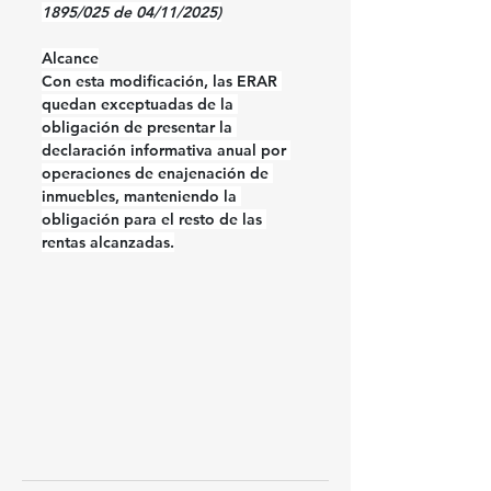
1895/025 de 04/11/2025)
Alcance
Con esta modificación, las ERAR 
quedan exceptuadas de la 
obligación de presentar la 
declaración informativa anual por 
operaciones de enajenación de 
inmuebles, manteniendo la 
obligación para el resto de las 
rentas alcanzadas.