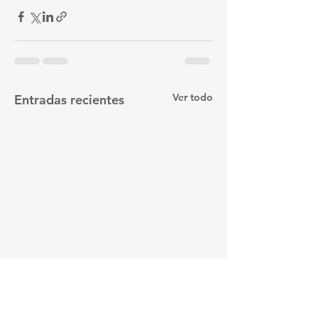
Ver todo
Entradas recientes