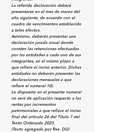
La referida declaración deberá 
presentarse en el mes de marzo del 
año siguiente, de acuerdo con el 
cuadro de vencimientos establecido 
a tales efectos.
Asimismo, deberán presentar una 
declaración jurada anual donde 
consten las retenciones efectuadas 
por las entidades a cada uno de sus 
integrantes, en el mismo plazo a 
que refiere el inciso anterior. Dichas 
entidades no deberán presentar las 
declaraciones mensuales a que 
refiere el numeral 10).
Lo dispuesto en el presente numeral 
no será de aplicación respecto a las 
rentas por incrementos 
patrimoniales a que refiere el inciso 
final del artículo 26 del Título 7 del 
Texto Ordenado 2023.
(Texto agregado por Res. DGI 