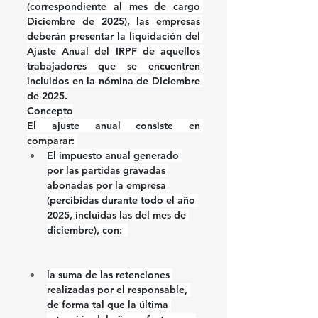
(correspondiente al mes de cargo 
Diciembre de 2025), las empresas 
deberán presentar la liquidación del 
Ajuste Anual del IRPF de aquellos 
trabajadores que se encuentren 
incluidos en la nómina de Diciembre 
de 2025.
Concepto
El ajuste anual consiste en 
comparar: 
El impuesto anual generado 
por las partidas gravadas 
abonadas por la empresa 
(percibidas durante todo el año 
2025, incluidas las del mes de 
diciembre), con:  
la suma de las retenciones 
realizadas por el responsable, 
de forma tal que la última 