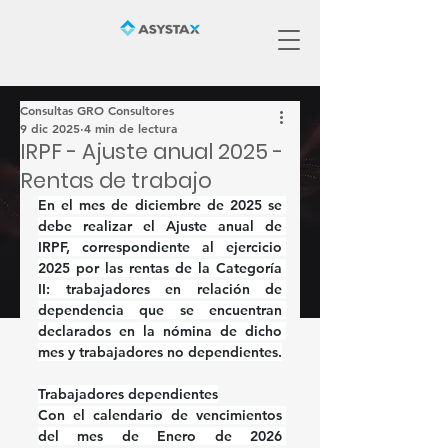
Consultas GRO Consultores
9 dic 2025
4 min de lectura
IRPF - Ajuste anual 2025 -
Rentas de trabajo
En el mes de diciembre de 2025 se 
debe realizar el Ajuste anual de 
IRPF, correspondiente al ejercicio 
2025 por las rentas de la Categoría 
II: trabajadores en relación de 
dependencia que se encuentran 
declarados en la nómina de dicho 
mes y trabajadores no dependientes.
Trabajadores dependientes
Con el calendario de vencimientos 
del mes de Enero de 2026 