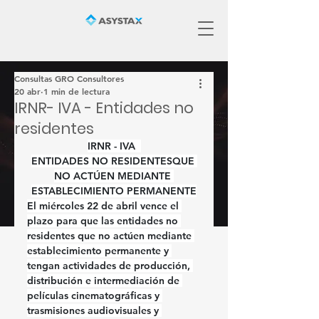
Consultas GRO Consultores
20 abr
1 min de lectura
IRNR- IVA - Entidades no
residentes
IRNR - IVA  
ENTIDADES NO RESIDENTESQUE 
NO ACTÚEN MEDIANTE 
ESTABLECIMIENTO PERMANENTE
El 
miércoles 22 de abril
 vence el 
plazo para que las entidades no 
residentes que no actúen mediante 
establecimiento permanente y 
tengan actividades de producción, 
distribución e intermediación de 
películas cinematográficas y 
trasmisiones audiovisuales y 