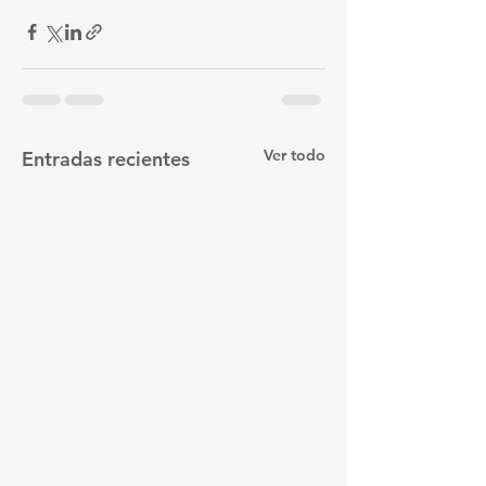
Ver todo
Entradas recientes