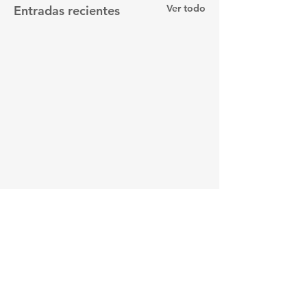
Ver todo
Entradas recientes
Comentarios