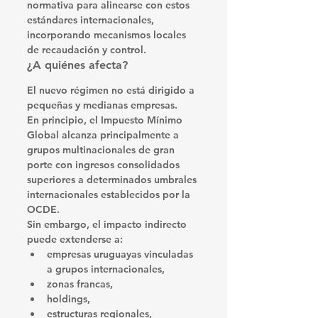
normativa para alinearse con estos 
estándares internacionales, 
incorporando mecanismos locales 
de recaudación y control.
¿A quiénes afecta?
El nuevo régimen no está dirigido a 
pequeñas y medianas empresas.
En principio, el Impuesto Mínimo 
Global alcanza principalmente a 
grupos multinacionales de gran 
porte con ingresos consolidados 
superiores a determinados umbrales 
internacionales establecidos por la 
OCDE.
Sin embargo, el impacto indirecto 
puede extenderse a:
empresas uruguayas vinculadas 
a grupos internacionales,
zonas francas,
holdings,
estructuras regionales,