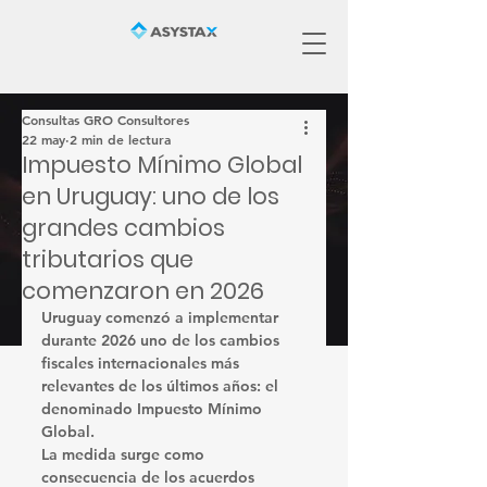
Consultas GRO Consultores
22 may
2 min de lectura
Impuesto Mínimo Global
en Uruguay: uno de los
grandes cambios
tributarios que
comenzaron en 2026
Uruguay comenzó a implementar 
durante 2026 uno de los cambios 
fiscales internacionales más 
relevantes de los últimos años: el 
denominado Impuesto Mínimo 
Global.
La medida surge como 
consecuencia de los acuerdos 