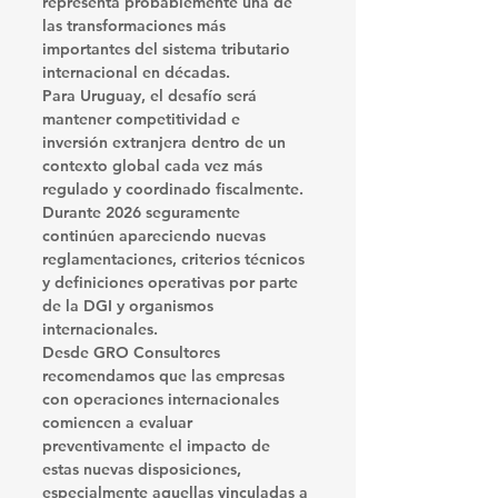
representa probablemente una de 
las transformaciones más 
importantes del sistema tributario 
internacional en décadas.
Para Uruguay, el desafío será 
mantener competitividad e 
inversión extranjera dentro de un 
contexto global cada vez más 
regulado y coordinado fiscalmente.
Durante 2026 seguramente 
continúen apareciendo nuevas 
reglamentaciones, criterios técnicos 
y definiciones operativas por parte 
de la DGI y organismos 
internacionales.
Desde GRO Consultores 
recomendamos que las empresas 
con operaciones internacionales 
comiencen a evaluar 
preventivamente el impacto de 
estas nuevas disposiciones, 
especialmente aquellas vinculadas a 