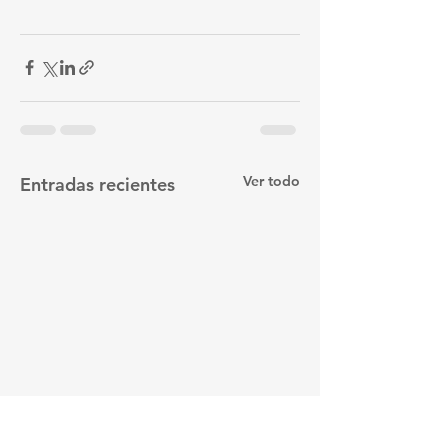
Ver todo
Entradas recientes