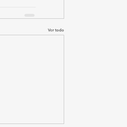
Ver todo