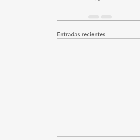
Entradas recientes