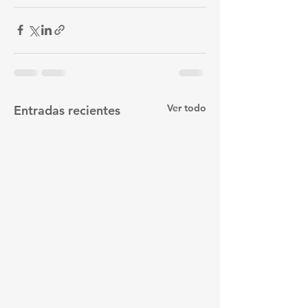
Ver todo
Entradas recientes