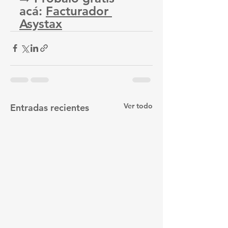
acá: 
Facturador 
Asystax
Ver todo
Entradas recientes