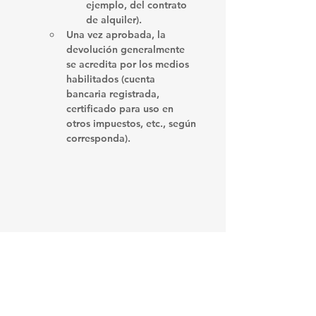
ejemplo, del contrato 
de alquiler).
Una vez aprobada, la 
devolución generalmente 
se acredita por los medios 
habilitados (cuenta 
bancaria registrada, 
certificado para uso en 
otros impuestos, etc., según 
corresponda).