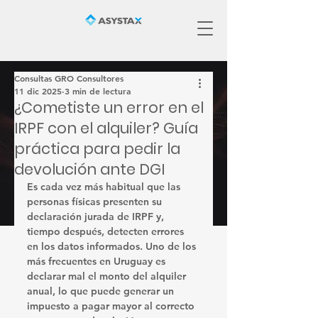
Consultas GRO Consultores
11 dic 2025
3 min de lectura
¿Cometiste un error en el
IRPF con el alquiler? Guía
práctica para pedir la
devolución ante DGI
Es cada vez más habitual que las 
personas físicas presenten su 
declaración jurada de IRPF y, 
tiempo después, detecten errores 
en los datos informados. Uno de los 
más frecuentes en Uruguay es 
declarar mal el monto del alquiler 
anual
, lo que puede generar un 
impuesto a pagar mayor al correcto 