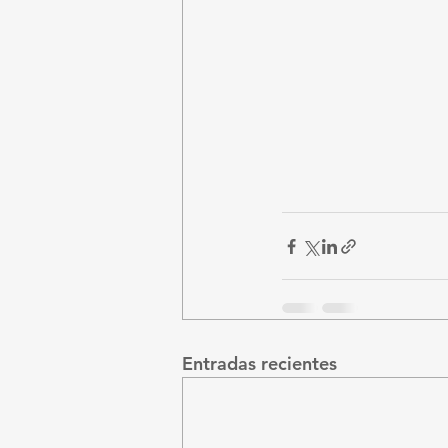
Entradas recientes