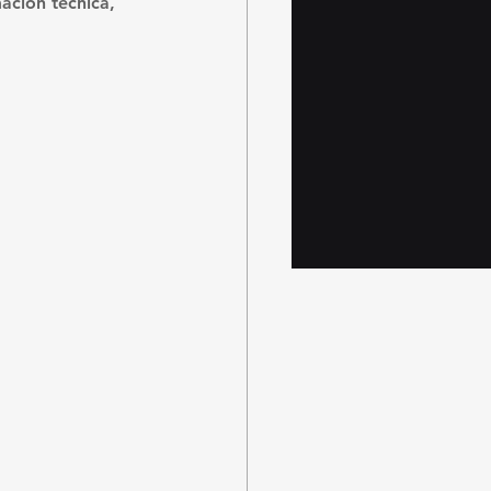
ación técnica, 