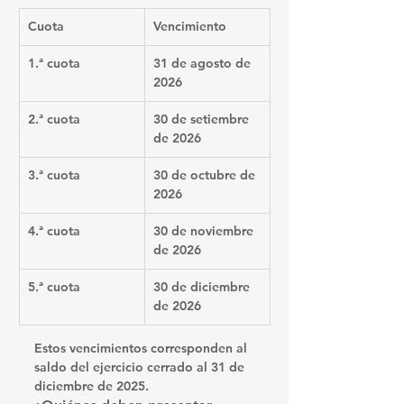
Cuota
Vencimiento
1.ª cuota
31 de agosto de 
2026
2.ª cuota
30 de setiembre 
de 2026
3.ª cuota
30 de octubre de 
2026
4.ª cuota
30 de noviembre 
de 2026
5.ª cuota
30 de diciembre 
de 2026
Estos vencimientos corresponden al 
saldo del ejercicio cerrado al 
31 de 
diciembre de 2025
.