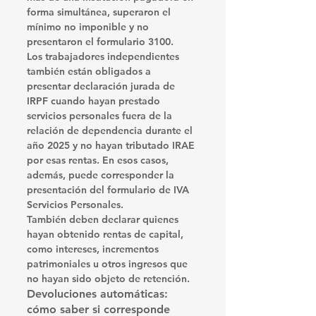
forma simultánea, superaron el 
mínimo no imponible y no 
presentaron el formulario 3100.
Los trabajadores independientes 
también están obligados a 
presentar declaración jurada de 
IRPF cuando hayan prestado 
servicios personales fuera de la 
relación de dependencia durante el 
año 2025 y no hayan tributado IRAE 
por esas rentas. En esos casos, 
además, puede corresponder la 
presentación del formulario de IVA 
Servicios Personales.
También deben declarar quienes 
hayan obtenido rentas de capital, 
como intereses, incrementos 
patrimoniales u otros ingresos que 
no hayan sido objeto de retención.
Devoluciones automáticas: 
cómo saber si corresponde 