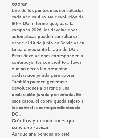
cobrar
Uno de los puntos más consultados 
cada año es si existe devolución de 
IRPF. DGI informó que, para la 
campaña 2026, las devoluciones 
automáticas pueden consultarse 
desde el 
10 de junio
 en Servicios en 
Línea o mediante la app de DGI. 
Estas devoluciones corresponden a 
contribuyentes con crédito a favor 
que no necesitan presentar 
declaración jurada para cobrar.
También pueden generarse 
devoluciones a partir de una 
declaración jurada presentada. En 
esos casos, el cobro queda sujeto a 
los controles correspondientes de 
DGI.
Créditos y deducciones que 
conviene revisar
Aunque una persona no esté 