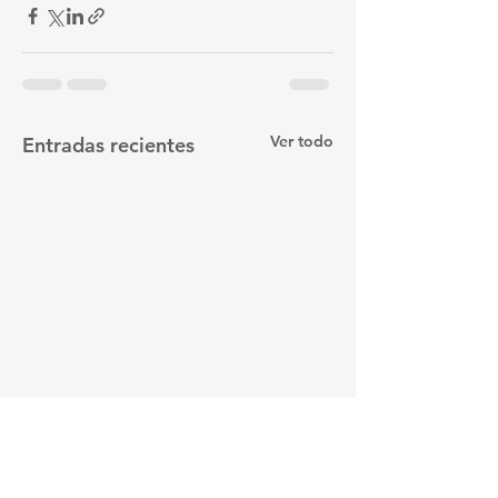
Ver todo
Entradas recientes