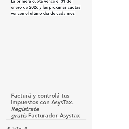
La primera cuota vence el 31 de 
enero de 2026 y las próximas cuotas 
vencen el último día de cada 
mes.
Facturá y controlá tus 
impuestos con AsysTax. 
Registrate 
gratis
Facturador Asystax