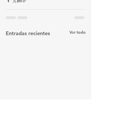
Ver todo
Entradas recientes