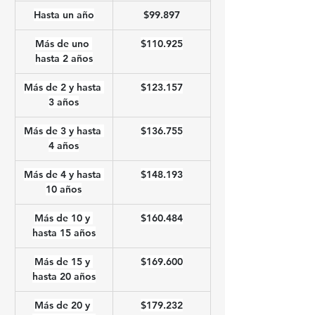
Hasta un año
$99.897
Más de uno 
$110.925
hasta 2 años
Más de 2 y hasta 
$123.157
3 años
Más de 3 y hasta 
$136.755
4 años
Más de 4 y hasta 
$148.193
10 años
Más de 10 y 
$160.484
hasta 15 años
Más de 15 y 
$169.600
hasta 20 años
Más de 20 y 
$179.232