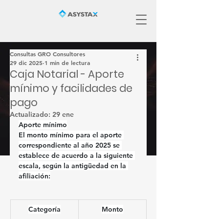
Consultas GRO Consultores
29 dic 2025
1 min de lectura
Caja Notarial - Aporte
mínimo y facilidades de
pago
Actualizado:
29 ene
Aporte mínimo
El monto mínimo para el aporte 
correspondiente al año 2025 se 
establece de acuerdo a la siguiente 
escala, según la antigüedad en la 
afiliación:
Categoría
Monto