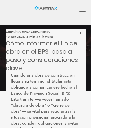
Consultas GRO Consultores
10 oct 2025
4 min de lectura
Cómo informar el fin de
obra en el BPS: paso a
paso y consideraciones
clave
Cuando una obra de construcción 
llega a su término, el titular está 
obligado a comunicar ese hecho al 
Banco de Previsión Social (BPS)
. 
Este trámite —a veces llamado 
“clausura de obra” o “cierre de 
obra”— es vital para regularizar la 
situación previsional asociada a la 
obra, concluir obligaciones, y evitar 