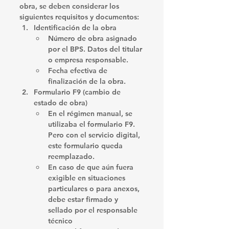
obra, se deben considerar los 
siguientes requisitos y documentos:
Identificación de la obra
Número de obra asignado 
por el BPS. Datos del titular 
o empresa responsable.
Fecha efectiva de 
finalización de la obra.
Formulario F9 (cambio de 
estado de obra)
En el régimen manual, se 
utilizaba el formulario F9. 
Pero con el servicio digital, 
este formulario queda 
reemplazado. 
En caso de que aún fuera 
exigible en situaciones 
particulares o para anexos, 
debe estar firmado y 
sellado por el responsable 
técnico