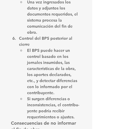
Una vez ingresados los 
datos y adjuntos los 
documentos requeridos, el 
sistema procesa la 
comunicación del fin de 
obra.
Control del BPS posterior al 
cierre
El BPS puede hacer un 
control basado en los 
jornales insumidos, las 
características de la obra, 
los aportes declarados, 
etc., y detectar diferencias 
con lo informado por el 
contribuyente. 
Si surgen diferencias o 
inconsistencias, el contribu­
yente podría recibir 
requerimientos o ajustes. 
Consecuencias de no informar 